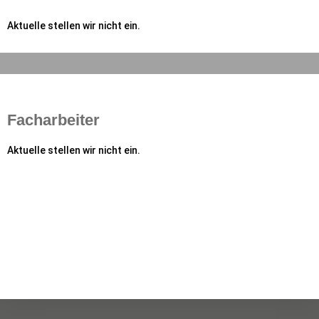
Aktuelle stellen wir nicht ein.
Facharbeiter
Aktuelle stellen wir nicht ein.