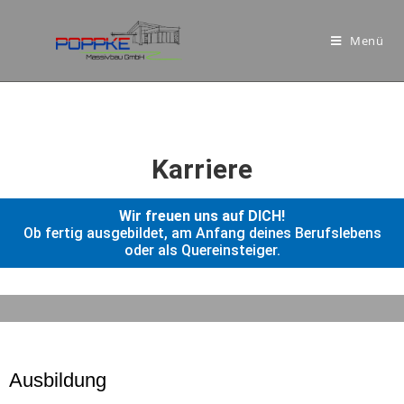
Menü
Karriere
Wir freuen uns auf DICH!
Ob fertig ausgebildet, am Anfang deines Berufslebens
oder als Quereinsteiger.
Ausbildung