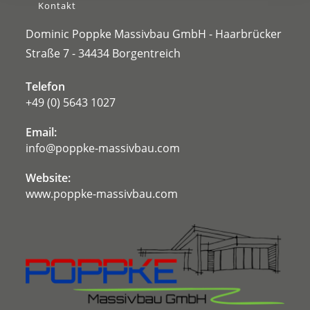
Kontakt
Dominic Poppke Massivbau GmbH - Haarbrücker
Straße 7 - 34434 Borgentreich
Telefon
+49 (0) 5643 1027
Email:
info@poppke-massivbau.com
Website:
www.poppke-massivbau.com